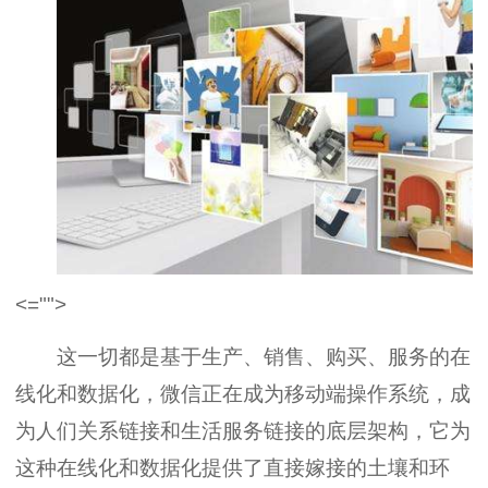
<="">
这一切都是基于生产、销售、购买、服务的在
线化和数据化，微信正在成为移动端操作系统，成
为人们关系链接和生活服务链接的底层架构，它为
这种在线化和数据化提供了直接嫁接的土壤和环