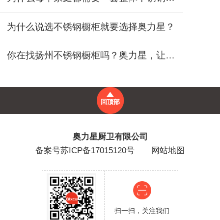
为什么说选不锈钢橱柜就要选择奥力星？
你在找扬州不锈钢橱柜吗？奥力星，让家人更放心
回顶部
奥力星厨卫有限公司
备案号
苏ICP备17015120号
网站地图
扫一扫，关注我们