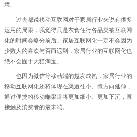
境。
过去都说移动互联网对于家居行业来说有很多
运用的局限，我觉得只是衣食住行各品类被互联网
化的时间会略分前后。家居互联网化一定不会因为
少数人的喜欢与否而迟到，家居行业的互联网化也
绝不会囿于天猫淘宝。
也因为微信等移动端的越发成熟，家居行业的
移动互联网化还将体现在渠道往小、微方向延伸，
通过便捷的移动端渠道将更加细小、更加下沉，直
接触及消费者的最末端。