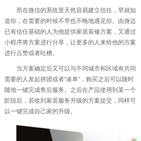
而在微信的系统里天然容易建立信任，早就知
道你，在需要的时候不早也不晚地遇见你。由身边
已有信任基础的人为他提供家居装修方案，又通过
小程序将方案进行分享，让更多的人来给他的方案
进行点赞或者吐槽。
当方案确定后又可以与不同城市和区域有共同
需要的人发起拼团或者“凑单”，购买之后可以随时
随地一键完成售后服务。之后在产品使用到某一个
阶段后，若收到家居服务升级的方案提交，同样可
以一键完成自己家的升级。