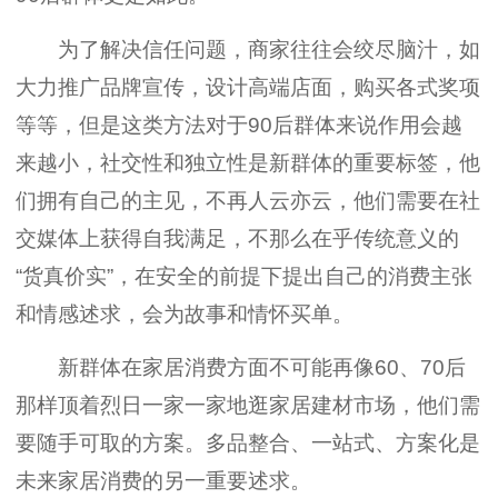
为了解决信任问题，商家往往会绞尽脑汁，如
大力推广品牌宣传，设计高端店面，购买各式奖项
等等，但是这类方法对于90后群体来说作用会越
来越小，社交性和独立性是新群体的重要标签，他
们拥有自己的主见，不再人云亦云，他们需要在社
交媒体上获得自我满足，不那么在乎传统意义的
“货真价实”，在安全的前提下提出自己的消费主张
和情感述求，会为故事和情怀买单。
新群体在家居消费方面不可能再像60、70后
那样顶着烈日一家一家地逛家居建材市场，他们需
要随手可取的方案。多品整合、一站式、方案化是
未来家居消费的另一重要述求。