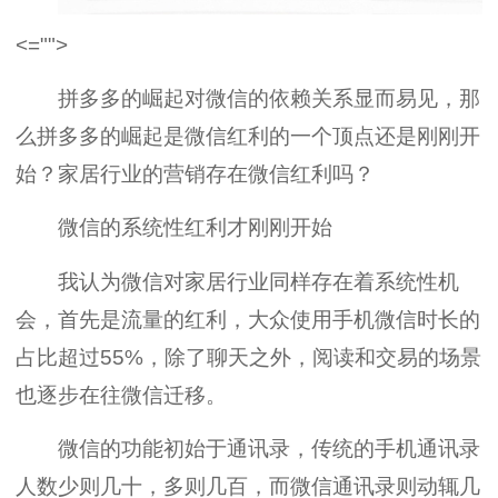
<="">
拼多多的崛起对微信的依赖关系显而易见，那
么拼多多的崛起是微信红利的一个顶点还是刚刚开
始？家居行业的营销存在微信红利吗？
微信的系统性红利才刚刚开始
我认为微信对家居行业同样存在着系统性机
会，首先是流量的红利，大众使用手机微信时长的
占比超过55%，除了聊天之外，阅读和交易的场景
也逐步在往微信迁移。
微信的功能初始于通讯录，传统的手机通讯录
人数少则几十，多则几百，而微信通讯录则动辄几