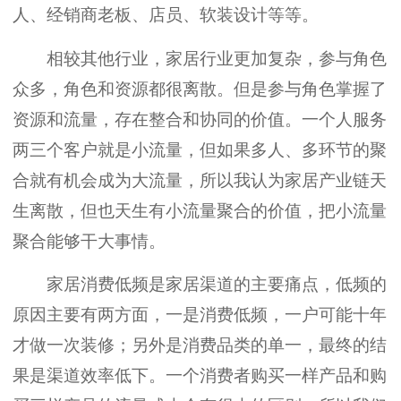
人、经销商老板、店员、软装设计等等。
相较其他行业，家居行业更加复杂，参与角色
众多，角色和资源都很离散。但是参与角色掌握了
资源和流量，存在整合和协同的价值。一个人服务
两三个客户就是小流量，但如果多人、多环节的聚
合就有机会成为大流量，所以我认为家居产业链天
生离散，但也天生有小流量聚合的价值，把小流量
聚合能够干大事情。
家居消费低频是家居渠道的主要痛点，低频的
原因主要有两方面，一是消费低频，一户可能十年
才做一次装修；另外是消费品类的单一，最终的结
果是渠道效率低下。一个消费者购买一样产品和购