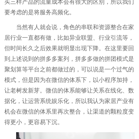
买三样产品的流量成本会有很大的区别，所以我们
要考虑的是将服务高频化。
当然有人就会说，角色的串联和资源整合在家
居行业一直都有做，比如异业联盟、行业引流等，
但时间长久之后效果就明显出现下降。在这里要回
到上述说到的拼多多案列，拼多多做的拼团模式是
聚划算等平台之前都做过的，可以说是一个过气的
模式，但是因为在微信的体系下，以小程序加持，
让老树发新芽。微信的体系能够让关系在线化、数
据化，让运营系统娱乐化，所以我认为家居产业有
机会在微信的体系里再次整合，让渠道的颗粒度变
得更小，更容易下沉。