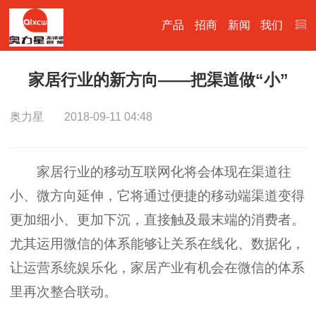
产品
招商
新闻
我们
家居行业的新方向——把渠道做“小”
奥力星
2018-09-11 04:48
家居行业的移动互联网化将会体现在渠道往
小、微方向延伸，它将通过便捷的移动端渠道变得
更加细小、更加下沉，直接触及最末端的消费者。
尤其运用微信的体系能够让关系在线化、数据化，
让运营系统娱乐化，家居产业有机会在微信的体系
里再次整合联动。