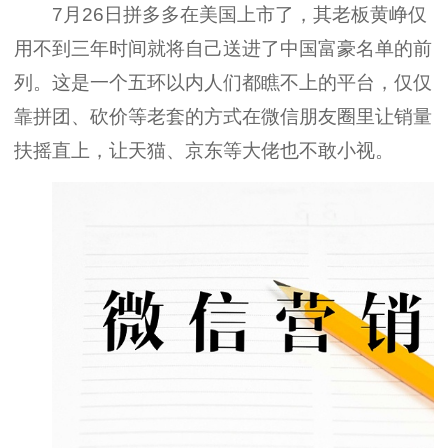
7月26日拼多多在美国上市了，其老板黄峥仅
用不到三年时间就将自己送进了中国富豪名单的前
列。这是一个五环以内人们都瞧不上的平台，仅仅
靠拼团、砍价等老套的方式在微信朋友圈里让销量
扶摇直上，让天猫、京东等大佬也不敢小视。