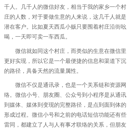
千人。几千人的微信好友，相当于我的家乡一个村
庄的人数，对于要做生意的人来说，这几千人就是
潜在客户。比如夏天西瓜小贩只要围着村庄沿街吆
喝，一天即可卖一车西瓜。
微信就如同这个村庄，而类似的生意在微信里
更好实现，所以它是一个最便捷的信息和渠道下沉
的路径，具备天然的流量属性。
微信不仅是通讯录，也是一个关系链和资源网
络。微信小号、朋友圈、公众号到小程序是从通讯
到媒体、媒体到变现的完整路径，是点到面到体的
形成过程。微信小号和之前的电话短信功能还有些
雷同，都建立了人与人有事才联络的关系，但朋友