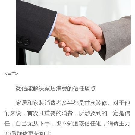
<="">
微信能解决家居消费的信任痛点
家居和家装消费者多半都是首次装修。对于他
们来说，首次且重要的消费，所涉及到的一定是信
任，自己无从下手，也不知道该信任谁，消费主力
90后群体更是如此。