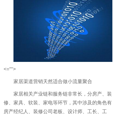
<="">
家居渠道营销天然适合做小流量聚合
家居相关产业链和服务链非常长，分房产、装
修、家具、软装、家电等环节，其中涉及的角色有
房产经纪人、装修公司老板、设计师、工长、工