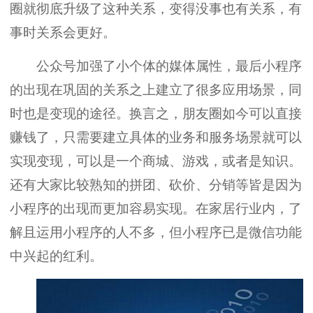
圈就彻底升级了这种关系，变得没事也有关系，有
事时关系会更好。
公众号加强了小个体的媒体属性，最后小程序
的出现在巩固的关系之上建立了很多应用场景，同
时也是变现的途径。换言之，朋友圈如今可以直接
赚钱了，只需要建立具体的业务和服务场景就可以
实现变现，可以是一个商城、游戏，或者是知识。
还有大家比较熟知的拼团、砍价、分销等皆是因为
小程序的出现而更加容易实现。在家居行业内，了
解且运用小程序的人不多，但小程序已是微信功能
中兴起的红利。