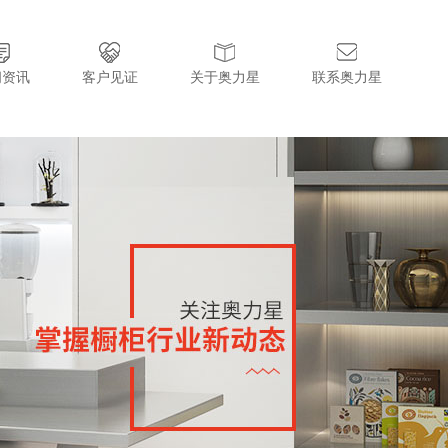
闻资讯
客户见证
关于奥力星
联系奥力星