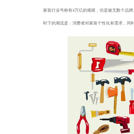
家装行业号称有4万亿的规模，但是被无数个品牌
时下的潮流是：消费者对家装个性化有需求，同