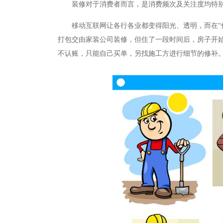
装修对于消费者而言，是消费频次及关注度均特别
移动互联网让各行各业都变得阳光、透明，而在“
打包交由家装公司装修，但住了一段时间后，房子开
不认账，只能自己买单，另找施工方进行细节的修补。