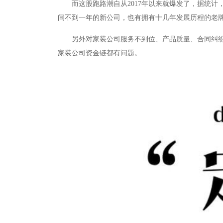
而这股跑路潮自从2017年以来就爆发了，据统计
间不到一年的新公司，也有拥有十几年发展历程的老
另外对家装公司服务不到位、产品质量、合同纠纷
家装公司资金链都有问题。