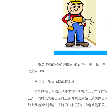
一边是传统的家装“游击队”抱着“宰一单，赚一
的竞争力量。
四万亿市场被无数品牌瓜分
长期以来，在满足消费者“住”的需求上，产业链
艺外，同时也需要去选择上百件家居用品，从大件瓷
加上受地域性影响，品牌的知名度和口碑也截然不同