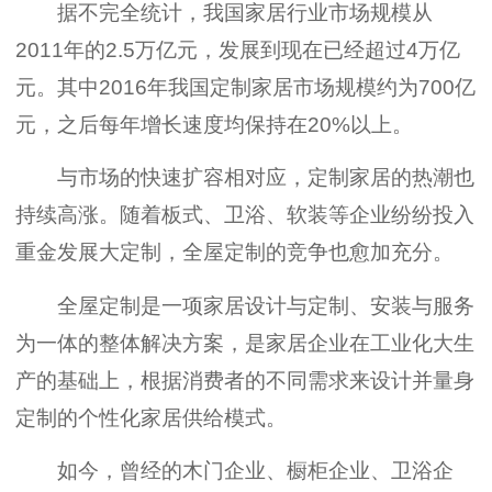
据不完全统计，我国家居行业市场规模从
2011年的2.5万亿元，发展到现在已经超过4万亿
元。其中2016年我国定制家居市场规模约为700亿
元，之后每年增长速度均保持在20%以上。
与市场的快速扩容相对应，定制家居的热潮也
持续高涨。随着板式、卫浴、软装等企业纷纷投入
重金发展大定制，全屋定制的竞争也愈加充分。
全屋定制是一项家居设计与定制、安装与服务
为一体的整体解决方案，是家居企业在工业化大生
产的基础上，根据消费者的不同需求来设计并量身
定制的个性化家居供给模式。
如今，曾经的木门企业、橱柜企业、卫浴企