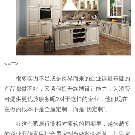
<="">
很多实力不足或是跨界而来的企业连最基础的
产品都做不好，又谈何提升终端设计能力，为消费
者提供更优质服务呢?对于这样的企业，他们现在
在做的根本不是全屋定制，而是“伪定制”。
在这个家居行业相对疲软的周期里，越来越多
的企业开始盲目把全屋定制当做救命稻草。其实家