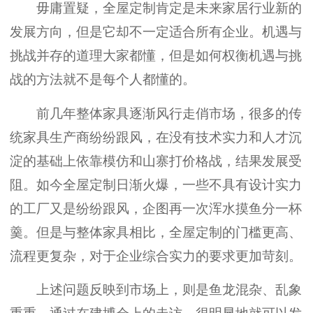
毋庸置疑，全屋定制肯定是未来家居行业新的
发展方向，但是它却不一定适合所有企业。机遇与
挑战并存的道理大家都懂，但是如何权衡机遇与挑
战的方法就不是每个人都懂的。
前几年整体家具逐渐风行走俏市场，很多的传
统家具生产商纷纷跟风，在没有技术实力和人才沉
淀的基础上依靠模仿和山寨打价格战，结果发展受
阻。如今全屋定制日渐火爆，一些不具有设计实力
的工厂又是纷纷跟风，企图再一次浑水摸鱼分一杯
羹。但是与整体家具相比，全屋定制的门槛更高、
流程更复杂，对于企业综合实力的要求更加苛刻。
上述问题反映到市场上，则是鱼龙混杂、乱象