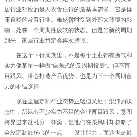
居行业对应的是人衣食住行的最基本需求，它是毋
庸置疑的常青行业。虽然暂时受到外部大环境的影
响，处在一个周期性疲软的状态。但是当新的周期
到来，家居行业肯定会再次腾飞。
在这个下行周期里，不是每个企业都有勇气和
实力像某星一样做“自杀式的反周期投资”。但不盲
目跟风、潜心打造产品优势，也是为下一个周期蓄
力的不错选择。
现在全屋定制行业态势正猛但又处于混沌的状
态中，所以有不少实力不足的企业盲目跟风，意图
跨界进来趁乱分一杯羹，但他们在跟风时却忽略了
全屋定制最核心的一点——设计能力，而这也是最