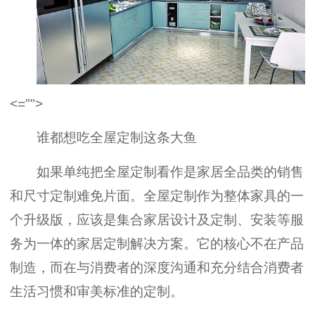
<="">
谁都想吃全屋定制这条大鱼
如果单纯把全屋定制看作是家居全品类的销售
和尺寸定制难免片面。全屋定制作为整体家具的一
个升级版，应该是集合家居设计及定制、安装等服
务为一体的家居定制解决方案。它的核心不在产品
制造，而在与消费者的深度沟通和充分结合消费者
生活习惯和审美标准的定制。