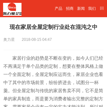
产品
招商
新闻
我们
现在家居全屋定制行业处在混沌之中
奥力星
2018-08-15 04:47
家居行业的趋势是不断在变的，如今人们已经
不再满足于单个品类的定制，想要在整体风格上做
一个全面定制，全屋定制应运而生，家居企业也看
中了其中的市场前景，纷纷挤进去，试图分一杯
羹。但全屋定制与传统的家居售卖不同，它不是简
单的家具制造，而是要为消费者输出完整的定制方
案，需要家居企业有一定的实力才能达到。所以对