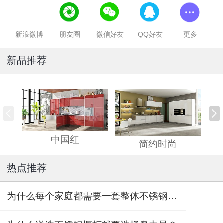
新浪微博
朋友圈
微信好友
QQ好友
更多
新品推荐
中国红
简约时尚
热点推荐
为什么每个家庭都需要一套整体不锈钢橱柜?