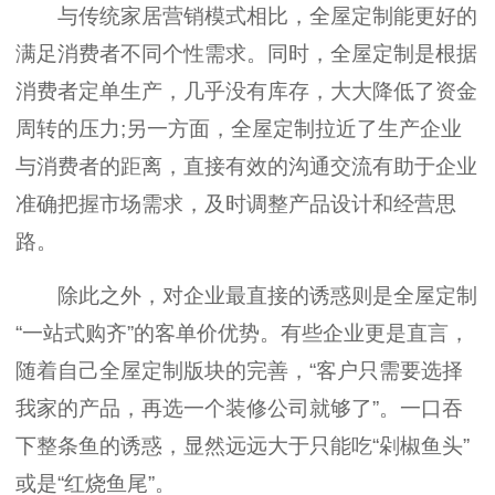
与传统家居营销模式相比，全屋定制能更好的
满足消费者不同个性需求。同时，全屋定制是根据
消费者定单生产，几乎没有库存，大大降低了资金
周转的压力;另一方面，全屋定制拉近了生产企业
与消费者的距离，直接有效的沟通交流有助于企业
准确把握市场需求，及时调整产品设计和经营思
路。
除此之外，对企业最直接的诱惑则是全屋定制
“一站式购齐”的客单价优势。有些企业更是直言，
随着自己全屋定制版块的完善，“客户只需要选择
我家的产品，再选一个装修公司就够了”。一口吞
下整条鱼的诱惑，显然远远大于只能吃“剁椒鱼头”
或是“红烧鱼尾”。