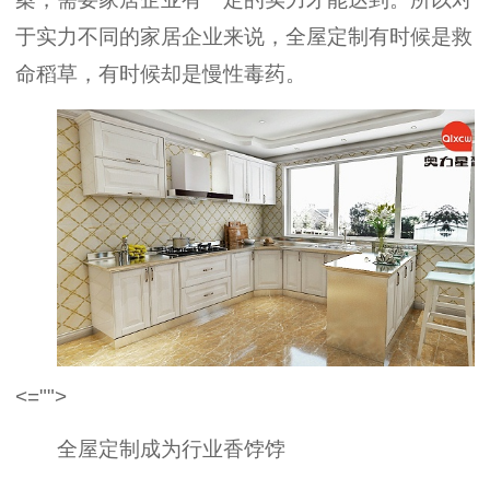
于实力不同的家居企业来说，全屋定制有时候是救
命稻草，有时候却是慢性毒药。
<="">
全屋定制成为行业香饽饽