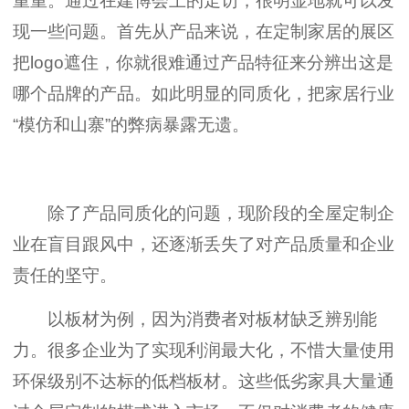
重重。通过在建博会上的走访，很明显地就可以发
现一些问题。首先从产品来说，在定制家居的展区
把logo遮住，你就很难通过产品特征来分辨出这是
哪个品牌的产品。如此明显的同质化，把
家居行业
“模仿和山寨”的弊病暴露无遗。
除了产品同质化的问题，现阶段的全屋定制企
业在盲目跟风中，还逐渐丢失了对产品质量和企业
责任的坚守。
以板材为例，因为消费者对板材缺乏辨别能
力。很多企业为了实现利润最大化，不惜大量使用
环保级别不达标的低档板材。这些低劣家具大量通