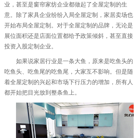
业，甚至是窗帘家纺企业都做起了全屋定制的生
意。除了家具企业纷纷入局全屋定制，家居卖场也
开始布局全屋定制。对于全屋定制的品牌，无论是
展位面积还是店面位置都给予政策倾斜，甚至直接
投资入股定制企业。
如果说家居行业是一条大鱼，原来是吃鱼头的
吃鱼头、吃鱼尾的吃鱼尾，大家互不影响。但是随
着全屋定制的兴起和市场下行压力的增加，所有人
都开始把目光放到整条鱼上。