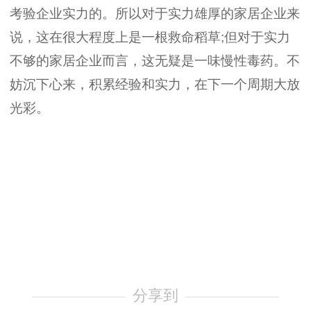
考验企业实力的。所以对于实力雄厚的家居企业来
说，这在很大程度上是一根救命稻草;但对于实力
不够的家居企业而言，这无疑是一味慢性毒药。不
妨沉下心来，积累经验和实力，在下一个周期大放
光彩。
分享到