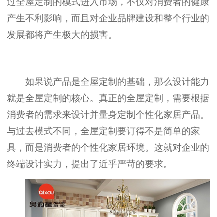
过全屋定制的模式进入市场，不仅对消费者的健康
产生不利影响，而且对企业品牌建设和整个行业的
发展都将产生极大的损害。
如果说产品是全屋定制的基础，那么设计能力
就是全屋定制的核心。真正的全屋定制，需要根据
消费者的需求来设计并量身定制个性化家居产品。
与过去模式不同，全屋定制要订得不是简单的家
具，而是消费者的个性化家居环境。这就对企业的
终端设计实力，提出了近乎严苛的要求。