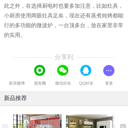
此之外，在选择厨电时也要多加注意，比如灶具，
小厨房使用两眼灶具足矣，现在还有蒸煮炖烤都能
行的多功能的微波炉，一台顶多台，放在家里非常
的实用。
分享到
新浪微博
朋友圈
微信好友
QQ好友
更多
新品推荐