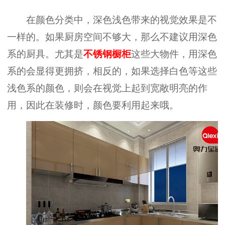
在颜色分类中，深色浅色带来的视觉效果是不
一样的。如果厨房空间不够大，那么不建议用深色
系的厨具。尤其是
不锈钢橱柜
这些大物件，用深色
系的会显得更拥挤，相反的，如果选择白色等这些
浅色系的颜色，则会在视觉上起到宽敞明亮的作
用，因此在装修时，颜色要利用起来哦。