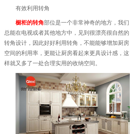
有效利用转角
橱柜的转角
部位是一个非常神奇的地方，我们
总能在电视或者其他地方中，见到很漂亮很自然的
转角设计，因此好好利用转角，不能能够增加厨房
空间的利用率，更能让厨房看起来更具设计感，这
样就又多了一处合理实用的收纳空间。