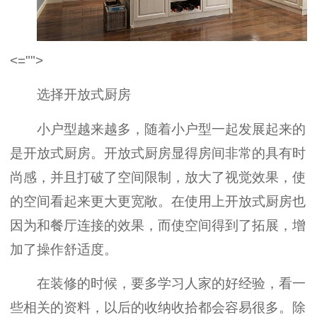
<="">
选择开放式厨房
小户型越来越多，随着小户型一起发展起来的
是开放式厨房。开放式厨房显得房间非常的具有时
尚感，并且打破了空间限制，放大了视觉效果，使
的空间看起来更大更宽敞。在使用上开放式厨房也
因为和餐厅连接的效果，而使空间得到了拓展，增
加了操作舒适度。
在装修的时候，要多学习人家的好经验，看一
些相关的资料，以后的收纳收拾都会容易很多。除