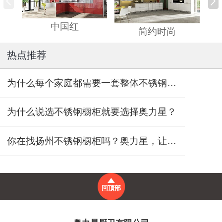
中国红
简约时尚
热点推荐
为什么每个家庭都需要一套整体不锈钢橱柜?
为什么说选不锈钢橱柜就要选择奥力星？
你在找扬州不锈钢橱柜吗？奥力星，让家人更放心
回顶部