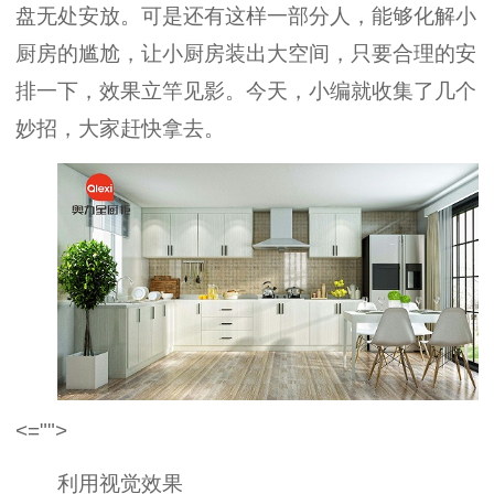
盘无处安放。可是还有这样一部分人，能够化解小
厨房的尴尬，让小厨房装出大空间，只要合理的安
排一下，效果立竿见影。今天，小编就收集了几个
妙招，大家赶快拿去。
<="">
利用视觉效果