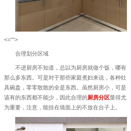
<="">
合理划分区域
不进厨房不知道，总以为厨房就做个饭，哪有
那么多东西。可是对于那些家庭煮妇来说，各种灶
具碗盘，零零散散的全是东西。虽然厨房小，可是
该有的东西都不能少，因此合理的
厨房分区
显得尤
为重要，注意，能挂在墙面上的不放在台子上。