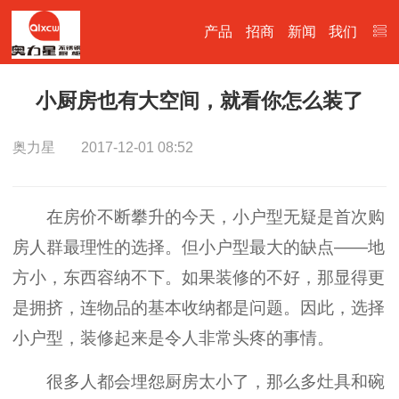
产品
招商
新闻
我们
小厨房也有大空间，就看你怎么装了
奥力星
2017-12-01 08:52
在房价不断攀升的今天，小户型无疑是首次购
房人群最理性的选择。但小户型最大的缺点——地
方小，东西容纳不下。如果装修的不好，那显得更
是拥挤，连物品的基本收纳都是问题。因此，选择
小户型，装修起来是令人非常头疼的事情。
很多人都会埋怨厨房太小了，那么多灶具和碗