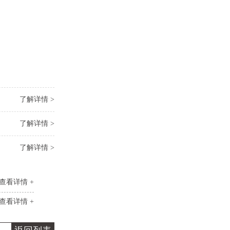
了解详情 >
了解详情 >
了解详情 >
查看详情 +
查看详情 +