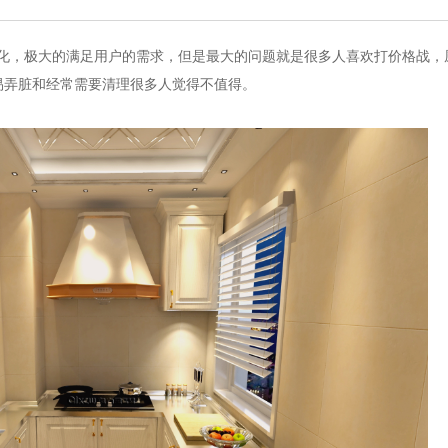
体化，极大的满足用户的需求，但是最大的问题就是很多人喜欢打价格战，
易弄脏和经常需要清理很多人觉得不值得。