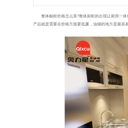
整体橱柜价格怎么算?整体厨柜的出现让厨房一
产品就是需要在价格方面要低廉，油烟的地方是最容