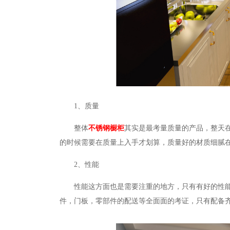
1、质量
整体
不锈钢橱柜
其实是最考量质量的产品，整天
的时候需要在质量上入手才划算，质量好的材质细腻
2、性能
性能这方面也是需要注重的地方，只有有好的性
件，门板，零部件的配送等全面面的考证，只有配备