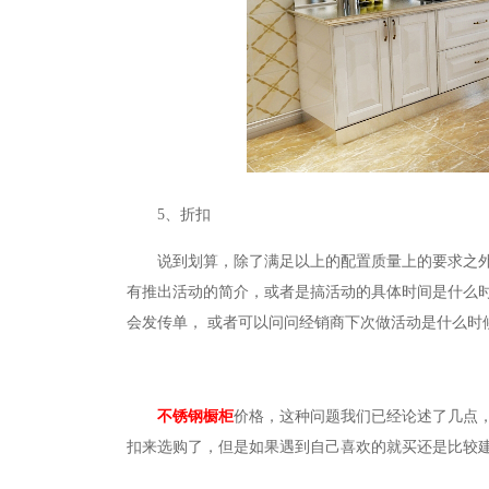
5、折扣
说到划算，除了满足以上的配置质量上的要求之
有推出活动的简介，或者是搞活动的具体时间是什么
会发传单， 或者可以问问经销商下次做活动是什么时
不锈钢橱柜
价格，这种问题我们已经论述了几点
扣来选购了，但是如果遇到自己喜欢的就买还是比较