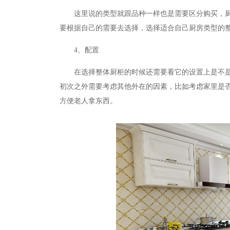
这里说的类型就跟品种一样也是需要区分购买，
要根据自己的需要去选择，选择适合自己厨房类型的
4、配置
在选择整体厨柜的时候还需要看它的设置上是不
初次之外需要考虑其他外在的因素，比如考虑家里是
方便老人拿东西。