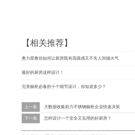
【相关推荐】
奥力星教你如何让厨房既有高级感又不失人间烟火气
最好的厨房这样设计！
完美橱柜必备的十个细节设计，你知道多少？
上一条
大数据收集助力不锈钢橱柜企业快速决策
下一条
怎样设计一个安全又实用的好厨房？