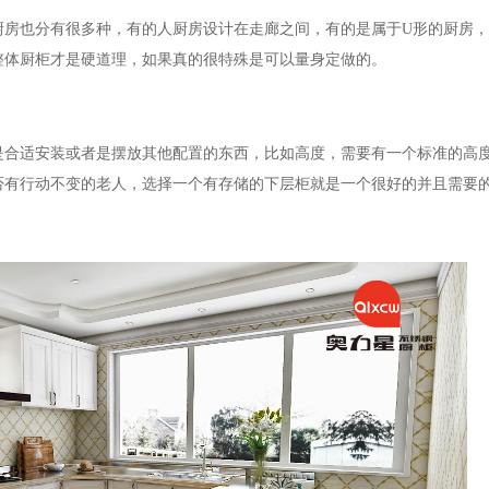
厨房也分有很多种，有的人厨房设计在走廊之间，有的是属于U形的厨房
整体厨柜才是硬道理，如果真的很特殊是可以量身定做的。
是合适安装或者是摆放其他配置的东西，比如高度，需要有一个标准的高
否有行动不变的老人，选择一个有存储的下层柜就是一个很好的并且需要