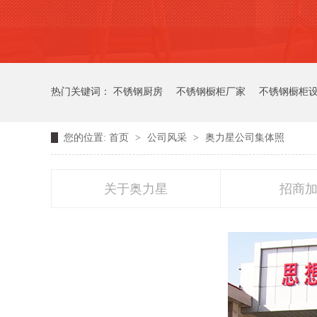
热门关键词：
不锈钢厨房
不锈钢橱柜厂家
不锈钢橱柜
您的位置:
首页
>
公司风采
>
奥力星公司集体照
关于奥力星
招商