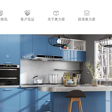
闻资讯
客户见证
关于奥力星
联系奥力星