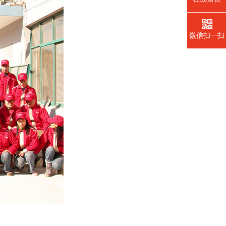
微信扫一扫